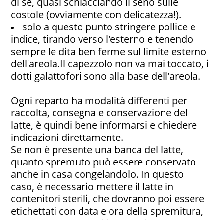
di sé, quasi schiacciando il seno sulle
costole (ovviamente con delicatezza!).
solo a questo punto stringere pollice e
indice, tirando verso l'esterno e tenendo
sempre le dita ben ferme sul limite esterno
dell'areola.Il capezzolo non va mai toccato, i
dotti galattofori sono alla base dell'areola.
Ogni reparto ha modalità differenti per
raccolta, consegna e conservazione del
latte, è quindi bene informarsi e chiedere
indicazioni direttamente.
Se non è presente una banca del latte,
quanto spremuto può essere conservato
anche in casa congelandolo. In questo
caso, è necessario mettere il latte in
contenitori sterili, che dovranno poi essere
etichettati con data e ora della spremitura,