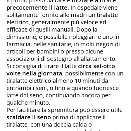
Il primo passo da fare è
iniziare a tirare
precocemente il latte
. In ospedale viene
solitamente fornito alle madri un tiralatte
elettrico, generalmente più veloce ed
efficace di quelli manuali. Dopo la
dimissione, è possibile noleggiarne uno in
farmacia, nelle sanitarie, in molti negozi di
articoli per bambini o presso alcune
associazioni di sostegno all'allattamento.
Si consiglia di tirare il latte
circa sei-otto
volte nella giornata
, possibilmente con un
tiralatte elettrico almeno 10 minuti da
entrambi i seni, o fino a quando fuoriesce
latte dal seno, continuando ancora per
qualche minuto.
Per facilitare la spremitura può essere utile
scaldare il seno
prima di applicare il
tiralatte, con una doccia calda o