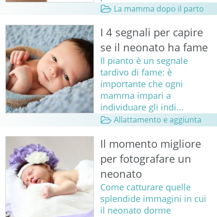
La mamma dopo il parto
I 4 segnali per capire
se il neonato ha fame
Il pianto è un segnale
tardivo di fame: è
importante che ogni
mamma impari a
individuare gli indi...
Allattamento e aggiunta
Il momento migliore
per fotografare un
neonato
Come catturare quelle
splendide immagini in cui
il neonato dorme