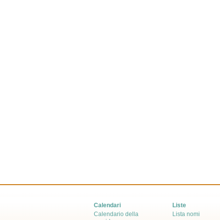
Calendari
Liste
Calendario della
Lista nomi