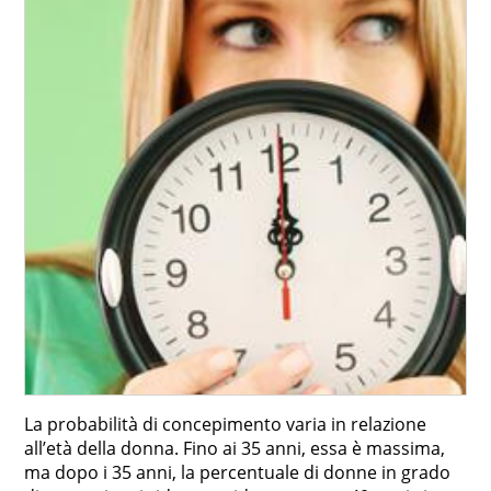
La probabilità di concepimento varia in relazione
all’età della donna. Fino ai 35 anni, essa è massima,
ma dopo i 35 anni, la percentuale di donne in grado