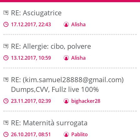
RE: Asciugatrice
17.12.2017, 22:43
Alisha
RE: Allergie: cibo, polvere
13.12.2017, 10:59
Alisha
RE: (kim.samuel28888@gmail.com)
Dumps,CVV, Fullz live 100%
23.11.2017, 02:39
bighacker28
RE: Maternità surrogata
26.10.2017, 08:51
Pablito