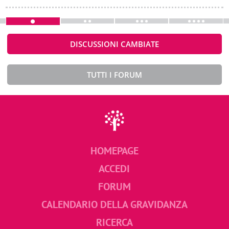
DISCUSSIONI CAMBIATE
TUTTI I FORUM
HOMEPAGE
ACCEDI
FORUM
CALENDARIO DELLA GRAVIDANZA
RICERCA