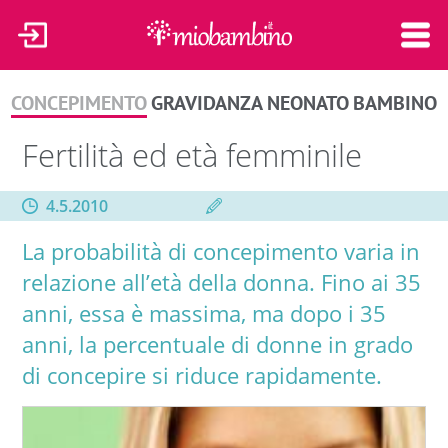
CONCEPIMENTO
GRAVIDANZA
NEONATO
BAMBINO
Fertilità ed età femminile
4.5.2010
La probabilità di concepimento varia in
relazione all’età della donna. Fino ai 35
anni, essa è massima, ma dopo i 35
anni, la percentuale di donne in grado
di concepire si riduce rapidamente.