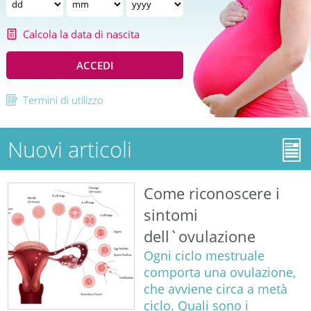
Calcola la data di nascita
ACCEDI
Termini di utilizzo
Nuovi articoli
Come riconoscere i
sintomi
dell`ovulazione
Ogni ciclo mestruale
comporta una ovulazione,
che avviene circa a metà
ciclo. Quali sono i