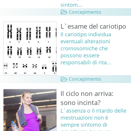
sintom...
Concepimento
L`esame del cariotipo
Il cariotipo individua
eventuali alterazioni
cromosomiche che
possono essere
responsabili di rita...
Concepimento
Il ciclo non arriva:
sono incinta?
L`assenza o il ritardo delle
mestruazioni non è
sempre sintomo di