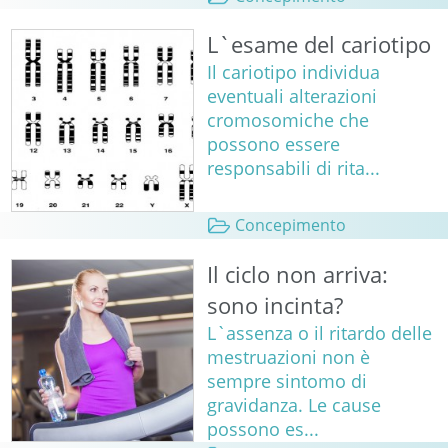
L`esame del cariotipo
Il cariotipo individua
eventuali alterazioni
cromosomiche che
possono essere
responsabili di rita...
Concepimento
Il ciclo non arriva:
sono incinta?
L`assenza o il ritardo delle
mestruazioni non è
sempre sintomo di
gravidanza. Le cause
possono es...