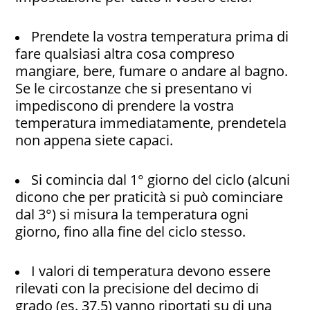
Prendete la vostra temperatura prima di
fare qualsiasi altra cosa compreso
mangiare, bere, fumare o andare al bagno.
Se le circostanze che si presentano vi
impediscono di prendere la vostra
temperatura immediatamente, prendetela
non appena siete capaci.
Si comincia dal 1° giorno del ciclo (alcuni
dicono che per praticità si può cominciare
dal 3°) si misura la temperatura ogni
giorno, fino alla fine del ciclo stesso.
I valori di temperatura devono essere
rilevati con la precisione del decimo di
grado (es. 37,5) vanno riportati su di una