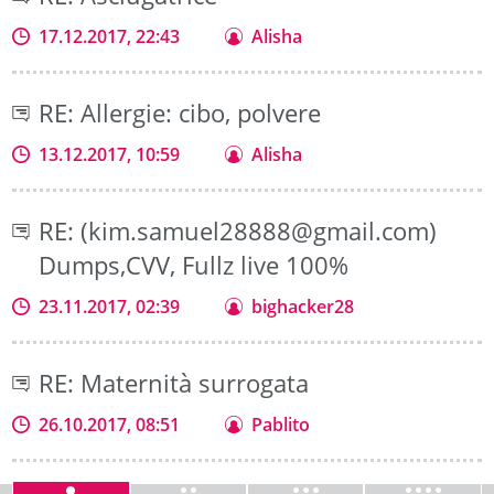
17.12.2017, 22:43
Alisha
RE: Allergie: cibo, polvere
13.12.2017, 10:59
Alisha
RE: (kim.samuel28888@gmail.com)
Dumps,CVV, Fullz live 100%
23.11.2017, 02:39
bighacker28
RE: Maternità surrogata
26.10.2017, 08:51
Pablito