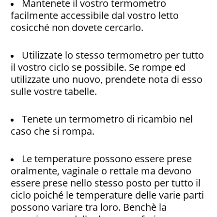
Mantenete il vostro termometro
facilmente accessibile dal vostro letto
cosicché non dovete cercarlo.
Utilizzate lo stesso termometro per tutto
il vostro ciclo se possibile. Se rompe ed
utilizzate uno nuovo, prendete nota di esso
sulle vostre tabelle.
Tenete un termometro di ricambio nel
caso che si rompa.
Le temperature possono essere prese
oralmente, vaginale o rettale ma devono
essere prese nello stesso posto per tutto il
ciclo poiché le temperature delle varie parti
possono variare tra loro.
Benchè la