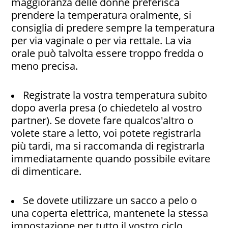
maggioranza delle donne preferisca
prendere la temperatura oralmente, si
consiglia di predere sempre la temperatura
per via vaginale o per via rettale. La via
orale può talvolta essere troppo fredda o
meno precisa.
Registrate la vostra temperatura subito
dopo averla presa (o chiedetelo al vostro
partner). Se dovete fare qualcos'altro o
volete stare a letto, voi potete registrarla
più tardi, ma si raccomanda di registrarla
immediatamente quando possibile evitare
di dimenticare.
Se dovete utilizzare u
n sacco a pelo o
una coperta elettrica, mantenete la stessa
impostazione per tutto il vostro ciclo.