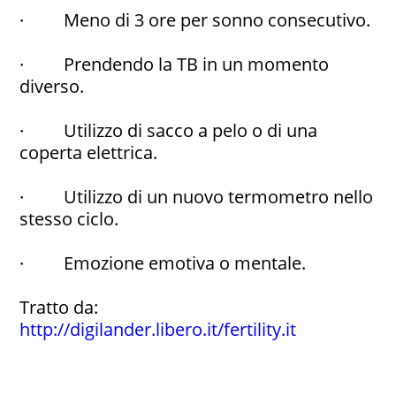
· Meno di 3 ore per sonno consecutivo.
· Prendendo la TB in un momento
diverso.
· Utilizzo di sacco a pelo o di una
coperta elettrica.
· Utilizzo di un nuovo termometro nello
stesso ciclo.
· Emozione emotiva o mentale.
Tratto da:
http://digilander.libero.it/fertility.it