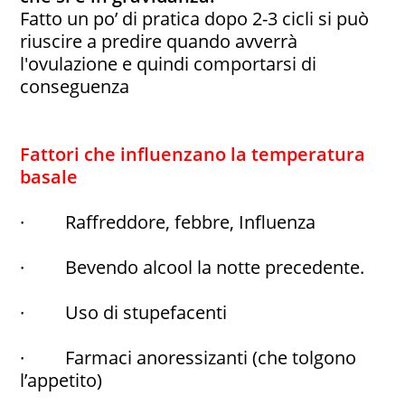
Fatto un po’ di pratica dopo 2-3 cicli si può
riuscire a predire quando avverrà
l'ovulazione e quindi comportarsi di
conseguenza
Fattori che influenzano la temperatura
basale
· Raffreddore, febbre, Influenza
· Bevendo alcool la notte precedente.
· Uso di stupefacenti
· Farmaci anoressizanti (che tolgono
l’appetito)