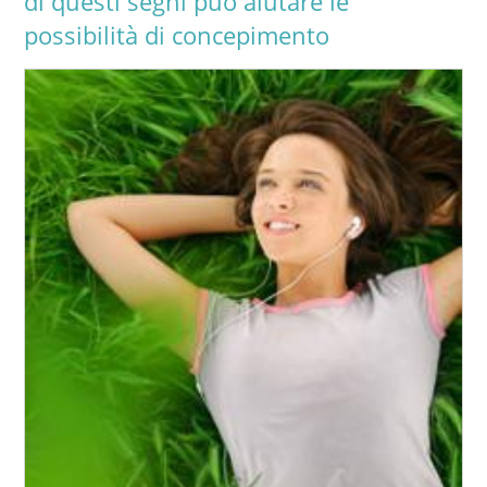
di questi segni può aiutare le
possibilità di concepimento