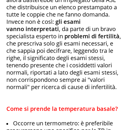
che distribuisce un elenco prestampato a
tutte le coppie che ne fanno domanda.
Invece non è così:
gli esami
vanno interpretati
, da parte di un bravo
specialista esperto in
problemi di fertilità
,
che prescriva solo gli esami necessari, e
che sappia poi decifrare, leggendo tra le
righe, il significato degli esami stessi,
tenendo presente che i cosiddetti valori
normali, riportati a lato degli esami stessi,
non corrispondono sempre ai "valori
normali" per ricerca di cause di infertilità.
Come si prende la temperatura basale?
Occorre un termometro: è preferibile