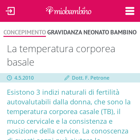
CONCEPIMENTO
GRAVIDANZA
NEONATO
BAMBINO
La temperatura corporea
basale
4.5.2010
Dott. F. Petrone
Esistono 3 indizi naturali di fertilità
autovalutabili dalla donna, che sono la
temperatura corporea casale (TB), il
muco cervicale e la consistenza e
posizione della cervice. La conoscenza