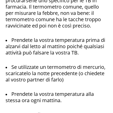
procurarsene uno specifico per le TB in
farmacia. Il termometro comune, quello
per misurare la febbre, non va bene: il
termometro comune ha le tacche troppo
ravvicinate ed poi non è così preciso.
Prendete la vostra temperatura prima di
alzarvi dal letto al mattino poiché qualsiasi
attività può falsare la vostra TB.
Se utilizzate un termometro di mercurio,
scaricatelo la notte precedente (o chiedete
al vostro partner di farlo
)
Prendete la vostra temperatura alla
stessa ora ogni mattina.