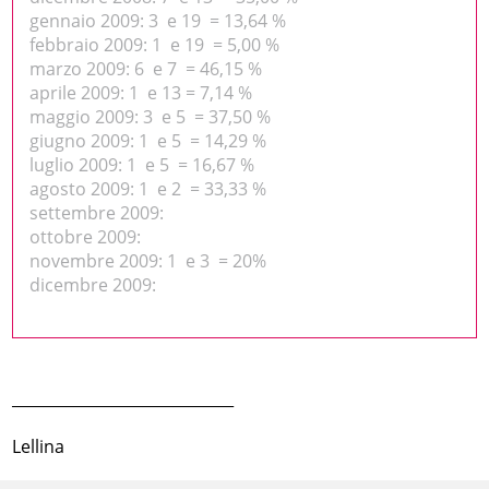
gennaio 2009: 3 e 19 = 13,64 %
febbraio 2009: 1 e 19 = 5,00 %
marzo 2009: 6 e 7 = 46,15 %
aprile 2009: 1 e 13 = 7,14 %
maggio 2009: 3 e 5 = 37,50 %
giugno 2009: 1 e 5 = 14,29 %
luglio 2009: 1 e 5 = 16,67 %
agosto 2009: 1 e 2 = 33,33 %
settembre 2009:
ottobre 2009:
novembre 2009: 1 e 3 = 20%
dicembre 2009:
_____________________________
Lellina