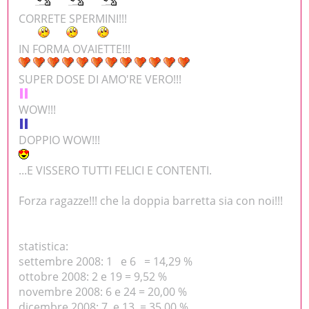
CORRETE SPERMINI!!!
IN FORMA OVAIETTE!!!
SUPER DOSE DI AMO'RE VERO!!!
WOW!!!
DOPPIO WOW!!!
...E VISSERO TUTTI FELICI E CONTENTI.
Forza ragazze!!! che la doppia barretta sia con noi!!!
statistica:
settembre 2008: 1 e 6 = 14,29 %
ottobre 2008: 2 e 19 = 9,52 %
novembre 2008: 6 e 24 = 20,00 %
dicembre 2008: 7 e 13 = 35,00 %