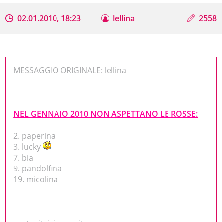
02.01.2010, 18:23
lellina
2558
MESSAGGIO ORIGINALE: lellina
NEL GENNAIO 2010 NON ASPETTANO LE ROSSE:
2. paperina
3. lucky
7. bia
9. pandolfina
19. micolina