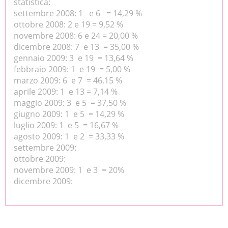
statistica:
settembre 2008: 1 e 6 = 14,29 %
ottobre 2008: 2 e 19 = 9,52 %
novembre 2008: 6 e 24 = 20,00 %
dicembre 2008: 7 e 13 = 35,00 %
gennaio 2009: 3 e 19 = 13,64 %
febbraio 2009: 1 e 19 = 5,00 %
marzo 2009: 6 e 7 = 46,15 %
aprile 2009: 1 e 13 = 7,14 %
maggio 2009: 3 e 5 = 37,50 %
giugno 2009: 1 e 5 = 14,29 %
luglio 2009: 1 e 5 = 16,67 %
agosto 2009: 1 e 2 = 33,33 %
settembre 2009:
ottobre 2009:
novembre 2009: 1 e 3 = 20%
dicembre 2009: