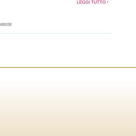
LEGGI TUTTO
materno