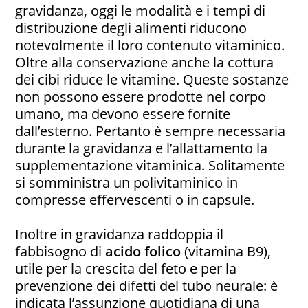
gravidanza, oggi le modalità e i tempi di
distribuzione degli alimenti riducono
notevolmente il loro contenuto vitaminico.
Oltre alla conservazione anche la cottura
dei cibi riduce le vitamine. Queste sostanze
non possono essere prodotte nel corpo
umano, ma devono essere fornite
dall’esterno. Pertanto è sempre necessaria
durante la gravidanza e l’allattamento la
supplementazione vitaminica. Solitamente
si somministra un polivitaminico in
compresse effervescenti o in capsule.
Inoltre in gravidanza raddoppia il
fabbisogno di
acido folico
(vitamina B9),
utile per la crescita del feto e per la
prevenzione dei difetti del tubo neurale: è
indicata l’assunzione quotidiana di una