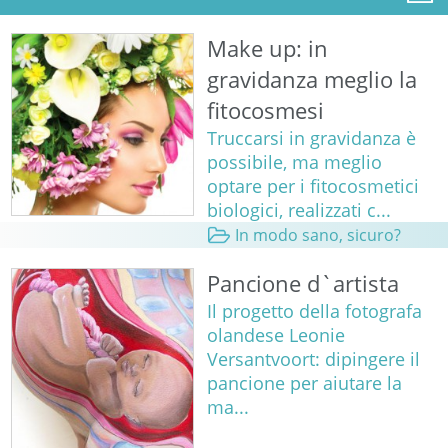
Make up: in
gravidanza meglio la
fitocosmesi
Truccarsi in gravidanza è
possibile, ma meglio
optare per i fitocosmetici
biologici, realizzati c...
In modo sano, sicuro?
Pancione d`artista
Il progetto della fotografa
olandese Leonie
Versantvoort: dipingere il
pancione per aiutare la
ma...