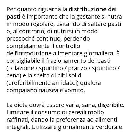
Per quanto riguarda la
distribuzione dei
pasti
è importante che la gestante si nutra
in modo regolare, evitando di saltare pasti
o, al contrario, di nutrirsi in modo
pressoché continuo, perdendo
completamente il controllo
dell’introduzione alimentare giornaliera. È
consigliabile il frazionamento dei pasti
(colazione / spuntino / pranzo / spuntino /
cena) e la scelta di cibi solidi
(preferibilmente amidacei) qualora
compaiano nausea e vomito.
La dieta dovrà essere varia, sana, digeribile.
Limitare il consumo di cereali molto
raffinati, dando la preferenza ad alimenti
integrali. Utilizzare giornalmente verdura e