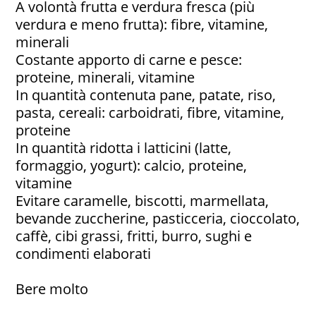
A volontà frutta e verdura fresca (più
verdura e meno frutta): fibre, vitamine,
minerali
Costante apporto di carne e pesce:
proteine, minerali, vitamine
In quantità contenuta pane, patate, riso,
pasta, cereali: carboidrati, fibre, vitamine,
proteine
In quantità ridotta i latticini (latte,
formaggio, yogurt): calcio, proteine,
vitamine
Evitare caramelle, biscotti, marmellata,
bevande zuccherine, pasticceria, cioccolato,
caffè, cibi grassi, fritti, burro, sughi e
condimenti elaborati
Bere molto