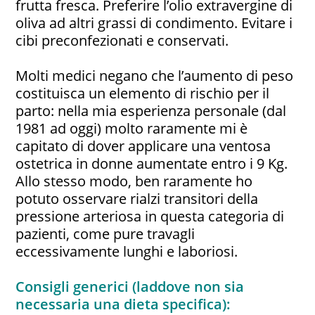
frutta fresca. Preferire l’olio extravergine di
oliva ad altri grassi di condimento. Evitare i
cibi preconfezionati e conservati.
Molti medici negano che l’aumento di peso
costituisca un elemento di rischio per il
parto: nella mia esperienza personale (dal
1981 ad oggi) molto raramente mi è
capitato di dover applicare una ventosa
ostetrica in donne aumentate entro i 9 Kg.
Allo stesso modo, ben raramente ho
potuto osservare rialzi transitori della
pressione arteriosa in questa categoria di
pazienti, come pure travagli
eccessivamente lunghi e laboriosi.
Consigli generici (laddove non sia
necessaria una dieta specifica):