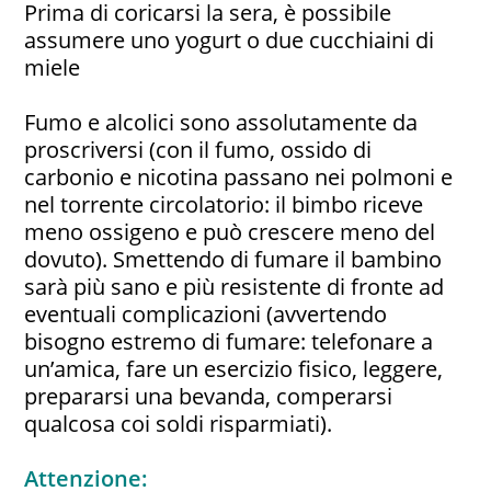
Prima di coricarsi la sera, è possibile
assumere uno yogurt o due cucchiaini di
miele
Fumo e alcolici sono assolutamente da
proscriversi (con il fumo, ossido di
carbonio e nicotina passano nei polmoni e
nel torrente circolatorio: il bimbo riceve
meno ossigeno e può crescere meno del
dovuto). Smettendo di fumare il bambino
sarà più sano e più resistente di fronte ad
eventuali complicazioni (avvertendo
bisogno estremo di fumare: telefonare a
un’amica, fare un esercizio fisico, leggere,
prepararsi una bevanda, comperarsi
qualcosa coi soldi risparmiati).
Attenzione: