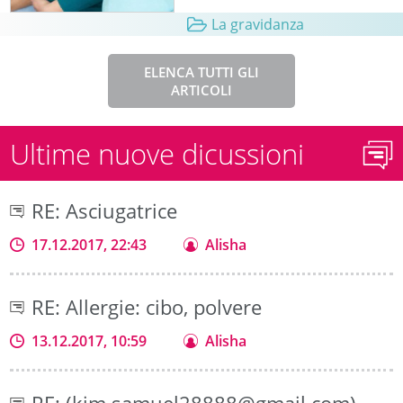
La gravidanza
ELENCA TUTTI GLI
ARTICOLI
Ultime nuove dicussioni
RE: Asciugatrice
17.12.2017, 22:43
Alisha
RE: Allergie: cibo, polvere
13.12.2017, 10:59
Alisha