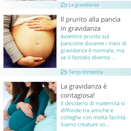
La gravidanza
Il prurito alla pancia
in gravidanza
Avvertire prurito sul
pancione durante i mesi di
gravidanza è normale, ma
se il fastidio diventa ...
Terzo trimestre
La gravidanza è
contagiosa!
Il desiderio di maternità si
diffonde tra amiche e
colleghe con molta facilità.
Siamo creature so...