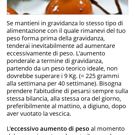
Se mantieni in gravidanza lo stesso tipo di
alimentazione con il quale rimanevi del tuo
peso forma prima della gravidanza,
tenderai inevitabilmente ad aumentare
eccessivamente di peso. L’aumento
ponderale a termine di gravidanza,
partendo da un peso teorico ideale, non
dovrebbe superare i 9 Kg. (= 225 grammi
alla settimana per 40 settimane). Bisogna
prendere l’abitudine di pesarsi sempre sulla
stessa bilancia, alla stessa ora del giorno,
preferibilmente al mattino, a digiuno, dopo
aver vuotato la vescica.
L’
eccessivo aumento di peso
al momento