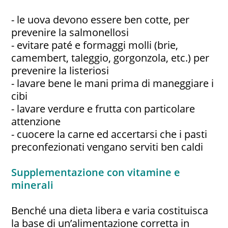
- le uova devono essere ben cotte, per
prevenire la salmonellosi
- evitare paté e formaggi molli (brie,
camembert, taleggio, gorgonzola, etc.) per
prevenire la listeriosi
- lavare bene le mani prima di maneggiare i
cibi
- lavare verdure e frutta con particolare
attenzione
- cuocere la carne ed accertarsi che i pasti
preconfezionati vengano serviti ben caldi
Supplementazione con vitamine e
minerali
Benché una dieta libera e varia costituisca
la base di un’alimentazione corretta in