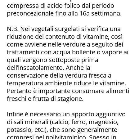
compressa di acido folico dal periodo
preconcezionale fino alla 16a settimana.
N.B. Nei vegetali surgelati si verifica una
riduzione del contenuto di vitamine, così
come avviene nelle verdure a seguito dei
trattamenti con acqua bollente o vapore ai
quali vengono sottoposte prima
dell’inscatolamento. Anche la
conservazione della verdura fresca a
temperatura ambiente riduce le vitamine.
Pertanto è importante consumare alimenti
freschi e frutta di stagione.
Infine è necessario un apporto aggiuntivo
di sali minerali (calcio, ferro, magnesio,
potassio, etc.), che sono generalmente
compresi nel polivitaminico. Spesso in