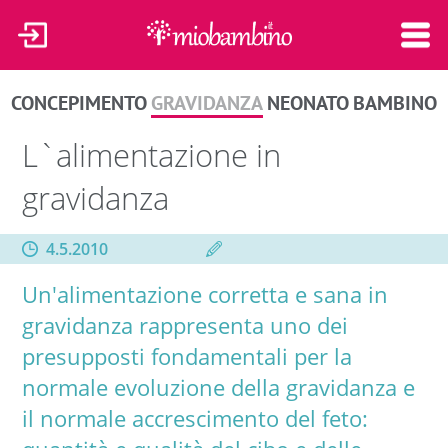
CONCEPIMENTO
GRAVIDANZA
NEONATO
BAMBINO
L`alimentazione in
gravidanza
4.5.2010
Un'alimentazione corretta e sana in
gravidanza rappresenta uno dei
presupposti fondamentali per la
normale evoluzione della gravidanza e
il normale accrescimento del feto: