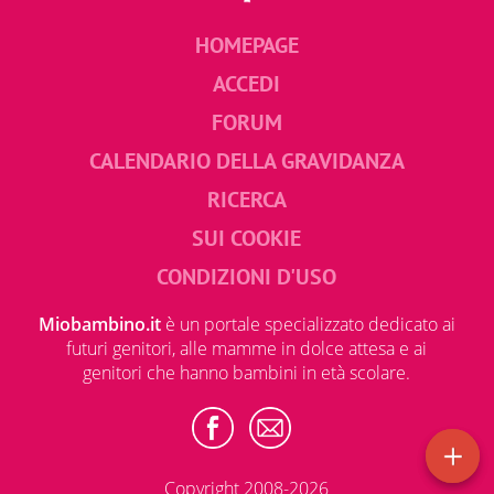
HOMEPAGE
ACCEDI
FORUM
CALENDARIO DELLA GRAVIDANZA
RICERCA
SUI COOKIE
CONDIZIONI D'USO
Miobambino.it
è un portale specializzato dedicato ai
futuri genitori, alle mamme in dolce attesa e ai
genitori che hanno bambini in età scolare.
Copyright 2008-2026