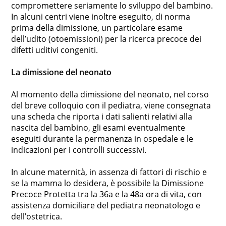
compromettere seriamente lo sviluppo del bambino.
In alcuni centri viene inoltre eseguito, di norma
prima della dimissione, un particolare esame
dell’udito (otoemissioni) per la ricerca precoce dei
difetti uditivi congeniti.
La dimissione del neonato
Al momento della dimissione del neonato, nel corso
del breve colloquio con il pediatra, viene consegnata
una scheda che riporta i dati salienti relativi alla
nascita del bambino, gli esami eventualmente
eseguiti durante la permanenza in ospedale e le
indicazioni per i controlli successivi.
In alcune maternità, in assenza di fattori di rischio e
se la mamma lo desidera, è possibile la Dimissione
Precoce Protetta tra la 36a e la 48a ora di vita, con
assistenza domiciliare del pediatra neonatologo e
dell’ostetrica.