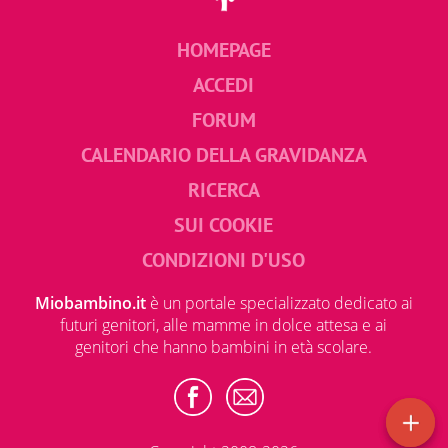
HOMEPAGE
ACCEDI
FORUM
CALENDARIO DELLA GRAVIDANZA
RICERCA
SUI COOKIE
CONDIZIONI D'USO
Miobambino.it
è un portale specializzato dedicato ai
futuri genitori, alle mamme in dolce attesa e ai
genitori che hanno bambini in età scolare.