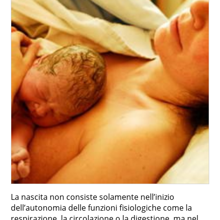
La nascita non consiste solamente nell’inizio
dell’autonomia delle funzioni fisiologiche come la
respirazione, la circolazione o la digestione, ma nel