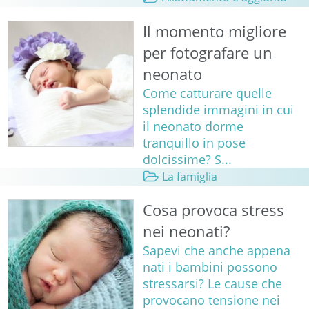
Il momento migliore
per fotografare un
neonato
Come catturare quelle
splendide immagini in cui
il neonato dorme
tranquillo in pose
dolcissime? S...
La famiglia
Cosa provoca stress
nei neonati?
Sapevi che anche appena
nati i bambini possono
stressarsi? Le cause che
provocano tensione nei