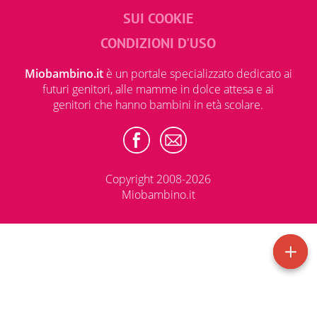
SUI COOKIE
CONDIZIONI D'USO
Miobambino.it
è un portale specializzato dedicato ai
futuri genitori, alle mamme in dolce attesa e ai
genitori che hanno bambini in età scolare.
Copyright 2008-2026
Miobambino.it