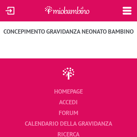
CONCEPIMENTO
GRAVIDANZA
NEONATO
BAMBINO
HOMEPAGE
ACCEDI
FORUM
CALENDARIO DELLA GRAVIDANZA
RICERCA