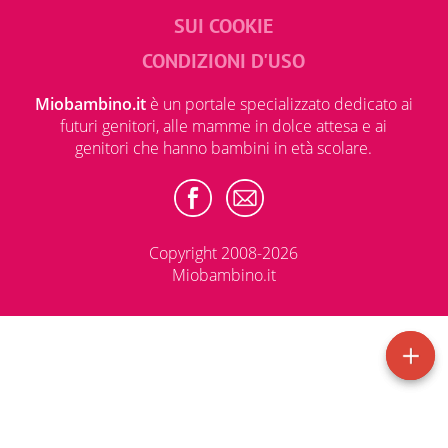
SUI COOKIE
CONDIZIONI D'USO
Miobambino.it
è un portale specializzato dedicato ai
futuri genitori, alle mamme in dolce attesa e ai
genitori che hanno bambini in età scolare.
Copyright 2008-2026
Miobambino.it