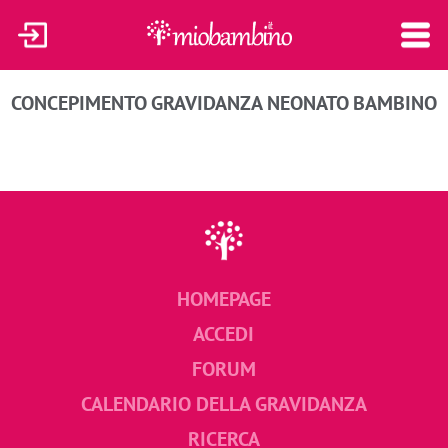
CONCEPIMENTO
GRAVIDANZA
NEONATO
BAMBINO
HOMEPAGE
ACCEDI
FORUM
CALENDARIO DELLA GRAVIDANZA
RICERCA