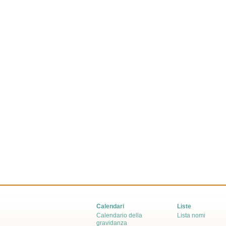
Calendari
Liste
Calendario della
Lista nomi
gravidanza