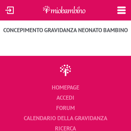
CONCEPIMENTO
GRAVIDANZA
NEONATO
BAMBINO
HOMEPAGE
ACCEDI
FORUM
CALENDARIO DELLA GRAVIDANZA
RICERCA