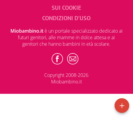
SUI COOKIE
CONDIZIONI D'USO
Miobambino.it
è un portale specializzato dedicato ai
futuri genitori, alle mamme in dolce attesa e ai
genitori che hanno bambini in età scolare.
Copyright 2008-2026
Miobambino.it