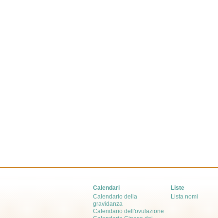
Calendari
Liste
Calendario della
Lista nomi
gravidanza
Calendario dell'ovulazione