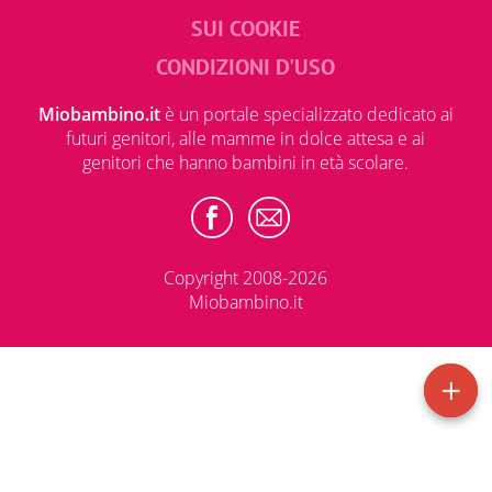
SUI COOKIE
CONDIZIONI D'USO
Miobambino.it
è un portale specializzato dedicato ai
futuri genitori, alle mamme in dolce attesa e ai
genitori che hanno bambini in età scolare.
Copyright 2008-2026
Miobambino.it