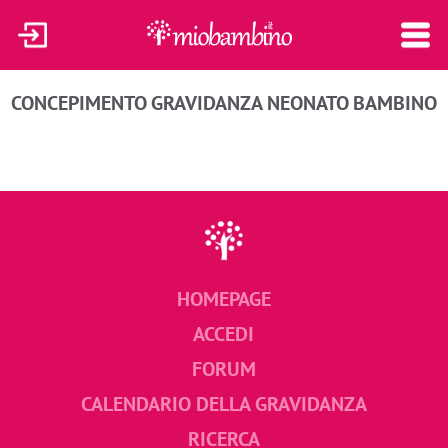
CONCEPIMENTO
GRAVIDANZA
NEONATO
BAMBINO
HOMEPAGE
ACCEDI
FORUM
CALENDARIO DELLA GRAVIDANZA
RICERCA