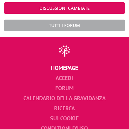
DISCUSSIONI CAMBIATE
TUTTI I FORUM
HOMEPAGE
ACCEDI
FORUM
CALENDARIO DELLA GRAVIDANZA
RICERCA
SUI COOKIE
CONDIZIONI D'USO