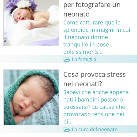
per fotografare un
neonato
Come catturare quelle
splendide immagini in cui
il neonato dorme
tranquillo in pose
dolcissime? S...
La famiglia
Cosa provoca stress
nei neonati?
Sapevi che anche appena
nati i bambini possono
stressarsi? Le cause che
provocano tensione nei
pi...
La cura del neonato