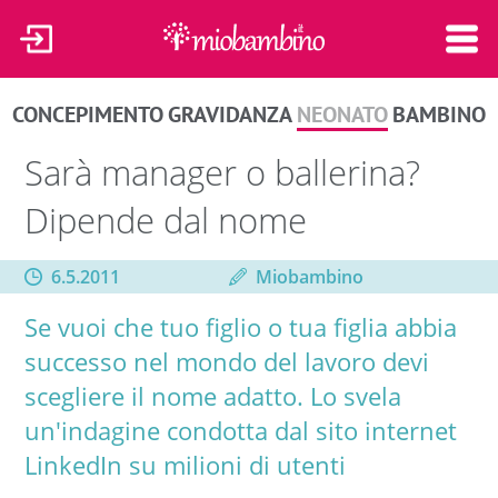
CONCEPIMENTO
GRAVIDANZA
NEONATO
BAMBINO
Sarà manager o ballerina?
Dipende dal nome
6.5.2011
Miobambino
Se vuoi che tuo figlio o tua figlia abbia
successo nel mondo del lavoro devi
scegliere il nome adatto. Lo svela
un'indagine condotta dal sito internet
LinkedIn su milioni di utenti