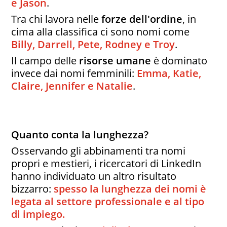
e Jason
.
Tra chi lavora nelle
forze dell'ordine
, in
cima alla classifica ci sono nomi come
Billy, Darrell, Pete, Rodney e Troy
.
Il campo delle
risorse umane
è dominato
invece dai nomi femminili:
Emma, Katie,
Claire, Jennifer e Natalie
.
Quanto conta la lunghezza?
Osservando gli abbinamenti tra nomi
propri e mestieri, i ricercatori di LinkedIn
hanno individuato un altro risultato
bizzarro:
spesso la lunghezza dei nomi è
legata al settore professionale e al tipo
di impiego.