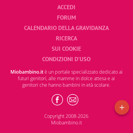
ACCEDI
FORUM
CALENDARIO DELLA GRAVIDANZA
RICERCA
SUI COOKIE
CONDIZIONI D'USO
Miobambino.it
è un portale specializzato dedicato ai
futuri genitori, alle mamme in dolce attesa e ai
genitori che hanno bambini in età scolare.
Copyright 2008-2026
Miobambino.it