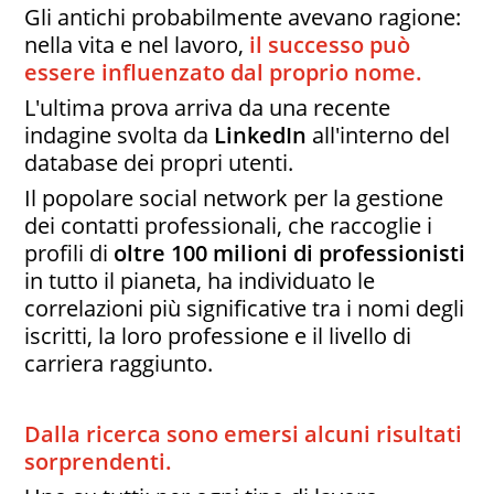
Gli antichi probabilmente avevano ragione:
nella vita e nel lavoro,
il successo può
essere influenzato dal proprio nome.
L'ultima prova arriva da una recente
indagine svolta da
LinkedIn
all'interno del
database dei propri utenti.
Il popolare social network per la gestione
dei contatti professionali, che raccoglie i
profili di
oltre 100 milioni di professionisti
in tutto il pianeta, ha individuato le
correlazioni più significative tra i nomi degli
iscritti, la loro professione e il livello di
carriera raggiunto.
Dalla ricerca sono emersi alcuni risultati
sorprendenti.