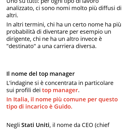
Uno su tutti: per ogni tipo di lavoro
analizzato, ci sono nomi molto più diffusi di
altri.
In altri termini, chi ha un certo nome ha più
probabilità di diventare per esempio un
dirigente, chi ne ha un altro invece è
"destinato" a una carriera diversa.
Il nome del top manager
L'indagine si è concentrata in particolare
sui profili dei
top manage
r
.
In Italia, il nome più comune per questo
tipo di incarico è Guido.
Negli
Stati Uniti
, il nome da CEO (chief