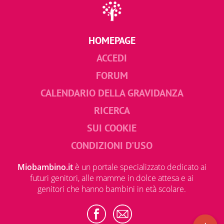
HOMEPAGE
ACCEDI
FORUM
CALENDARIO DELLA GRAVIDANZA
RICERCA
SUI COOKIE
CONDIZIONI D'USO
Miobambino.it
è un portale specializzato dedicato ai
futuri genitori, alle mamme in dolce attesa e ai
genitori che hanno bambini in età scolare.