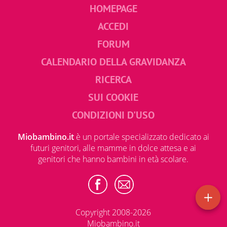
HOMEPAGE
ACCEDI
FORUM
CALENDARIO DELLA GRAVIDANZA
RICERCA
SUI COOKIE
CONDIZIONI D'USO
Miobambino.it
è un portale specializzato dedicato ai
futuri genitori, alle mamme in dolce attesa e ai
genitori che hanno bambini in età scolare.
Copyright 2008-2026
Miobambino.it