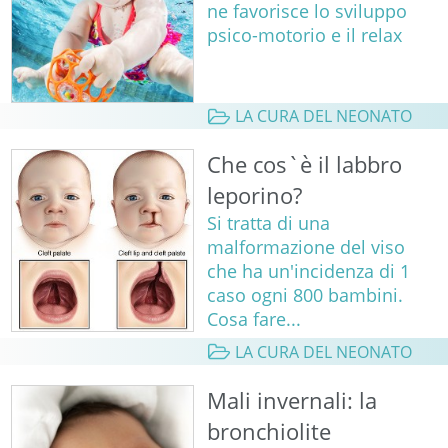
ne favorisce lo sviluppo
psico-motorio e il relax
LA CURA DEL NEONATO
Che cos`è il labbro
leporino?
Si tratta di una
malformazione del viso
che ha un'incidenza di 1
caso ogni 800 bambini.
Cosa fare...
LA CURA DEL NEONATO
Mali invernali: la
bronchiolite