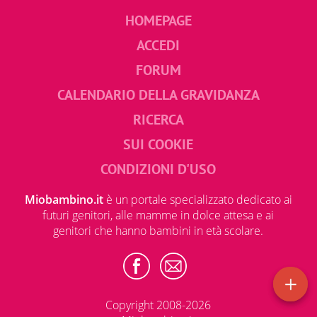
HOMEPAGE
ACCEDI
FORUM
CALENDARIO DELLA GRAVIDANZA
RICERCA
SUI COOKIE
CONDIZIONI D'USO
Miobambino.it
è un portale specializzato dedicato ai
futuri genitori, alle mamme in dolce attesa e ai
genitori che hanno bambini in età scolare.
Copyright 2008-2026